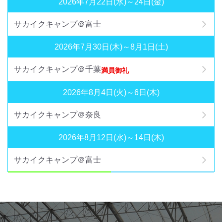
2026年7月22日(水)～24日(金)
サカイクキャンプ＠富士
2026年7月30日(木)～8月1日(土)
サカイクキャンプ＠千葉
満員御礼
2026年8月4日(火)～6日(木)
サカイクキャンプ＠奈良
2026年8月12日(水)～14日(木)
サカイクキャンプ＠富士