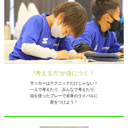
“考える力”が身につく！
サッカーはテクニックだけじゃない！
一人で考えたり、みんなで考えたり、
頭を使ったプレーで未来のライバルに
差をつけよう！