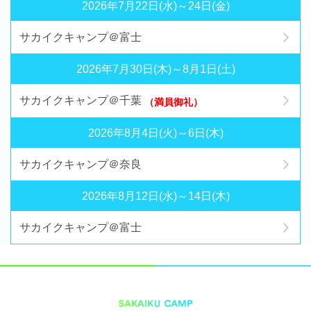
2026年7月22日(水)～24日(金)
サカイクキャンプ＠富士
2026年7月30日(木)～8月1日(土)
サカイクキャンプ＠千葉
（満員御礼）
2026年8月4日(火)～6日(木)
サカイクキャンプ＠奈良
2026年8月12日(水)～14日(木)
サカイクキャンプ＠富士
SAKAIKU CAMP