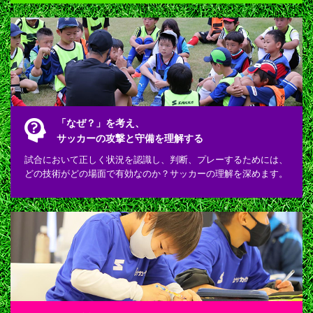
「なぜ？」を考え、
サッカーの攻撃と守備を理解する
試合において正しく状況を認識し、判断、プレーするためには、
どの技術がどの場面で有効なのか？サッカーの理解を深めます。