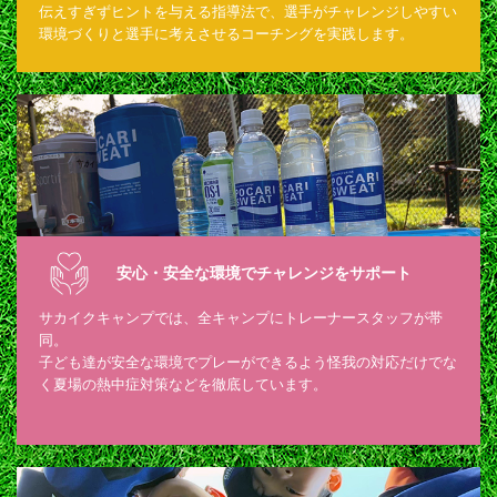
伝えすぎずヒントを与える指導法で、選手がチャレンジしやすい
環境づくりと選手に考えさせるコーチングを実践します。
安心・安全な環境でチャレンジをサポート
サカイクキャンプでは、全キャンプにトレーナースタッフが帯
同。
子ども達が安全な環境でプレーができるよう怪我の対応だけでな
く夏場の熱中症対策などを徹底しています。