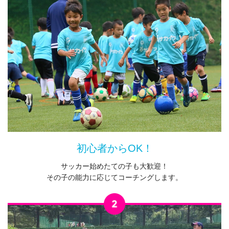
初心者からOK！
サッカー始めたての子も大歓迎！
その子の能力に応じてコーチングします。