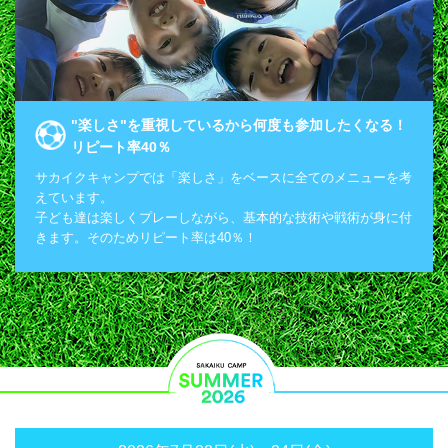
"楽しさ"を重視しているから何度も参加したくなる！
リピート率40％
サカイクキャンプでは「楽しさ」をベースに全てのメニューを考
えています。
子ども達は楽しくプレーしながら、基本的な技術や戦術が身に付
きます。そのためリピート率は40％！