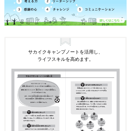
サカイクキャンプノートを活用し、
ライフスキルを高めます。