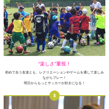
“楽しさ”重視！
初めて合う友達とも、レクリエーションやゲームを通して楽しみ
ながらプレー！
明日からもっとサッカーが好きになる！