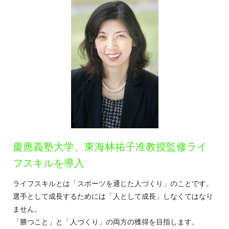
慶應義塾大学、東海林祐子准教授監修ライ
フスキルを導入
ライフスキルとは「スポーツを通じた人づくり」のことです。
選手として成長するためには「人として成長」しなくてはなり
ません。
「勝つこと」と「人づくり」の両方の獲得を目指します。