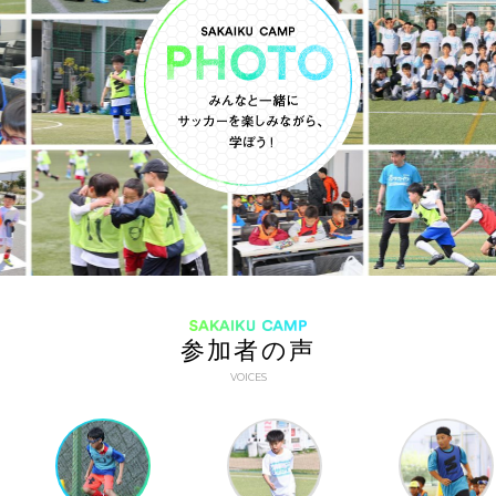
SAKAIKU CAMP
参加者の声
VOICES