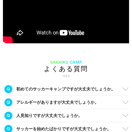
SAKAIKU CAMP
よくある質問
Q & A
初めてのサッカーキャンプですが大丈夫でしょうか。
アレルギーがありますが大丈夫でしょうか。
人見知りですが大丈夫でしょうか。
サッカーを始めたばかりですが大丈夫でしょうか。