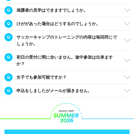
保護者の見学はできますでしょうか。
けががあった場合はどうするのでしょうか。
サッカーキャンプのトレーニングの内容は毎回同じで
しょうか。
初日の受付に間に合いません。途中参加は出来ます
か？
女子でも参加可能ですか？
申込をしましたがメールが届きません。